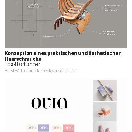
Konzeption eines praktischen und ästhetischen
Haarschmucks
Holz-Haarklammer
HTBLVA Innsbruck Trenkwalderstrasse