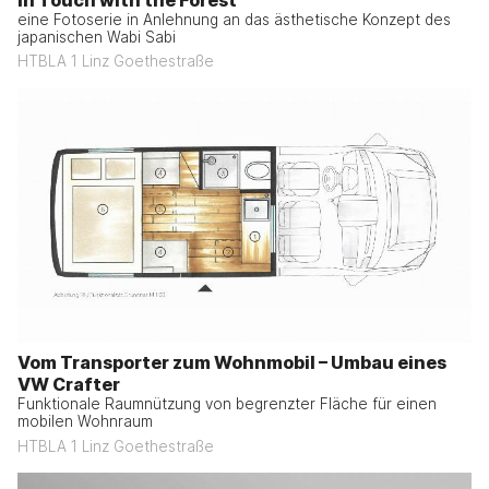
eine Fotoserie in Anlehnung an das ästhetische Konzept des
japanischen Wabi Sabi
HTBLA 1 Linz Goethestraße
Vom Transporter zum Wohnmobil – Umbau eines
VW Crafter
Funktionale Raumnützung von begrenzter Fläche für einen
mobilen Wohnraum
HTBLA 1 Linz Goethestraße