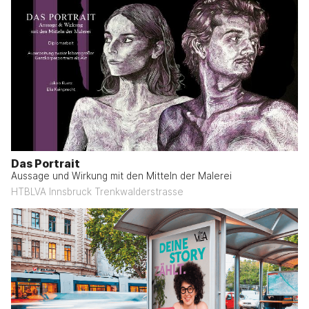
Das Portrait
Aussage und Wirkung mit den Mitteln der Malerei
HTBLVA Innsbruck Trenkwalderstrasse