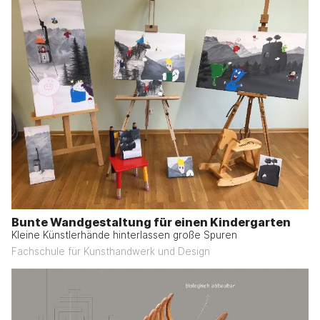
Bunte Wandgestaltung für einen Kindergarten
Kleine Künstlerhände hinterlassen große Spuren
Fachschule für Kunsthandwerk und Design