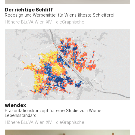
Der richtige Schliff
Redesign und Werbemittel für Wiens älteste Schleiferei
Höhere BLuVA Wien XIV - dieGraphische
wiendex
Präsentationskonzept für eine Studie zum Wiener
Lebensstandard
Höhere BLuVA Wien XIV - dieGraphische