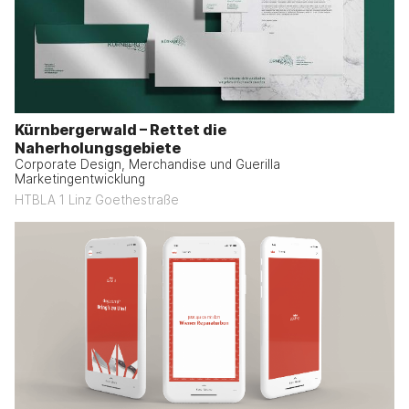
Kürnbergerwald – Rettet die
Naherholungsgebiete
Corporate Design, Merchandise und Guerilla
Marketingentwicklung
HTBLA 1 Linz Goethestraße