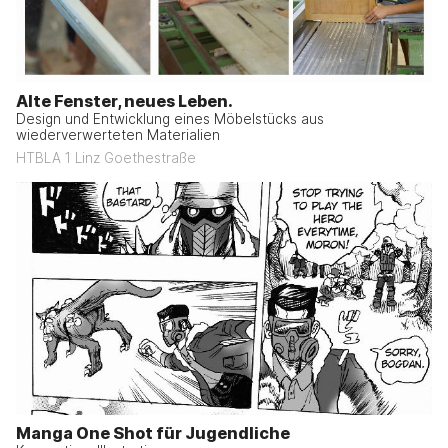
Alte Fenster, neues Leben.
Design und Entwicklung eines Möbelstücks aus
wiederverwerteten Materialien
HTBLA 1 Linz Goethestraße
Manga One Shot für Jugendliche