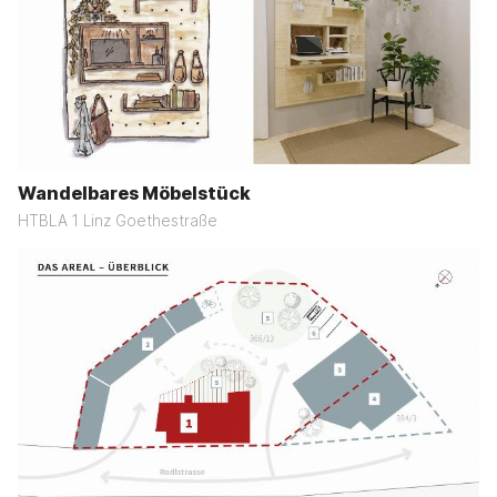
Wandelbares Möbelstück
HTBLA 1 Linz Goethestraße