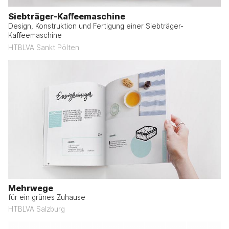
Siebträger-Kaﬀeemaschine
Design, Konstruktion und Fertigung einer Siebträger-
Kaﬀeemaschine
HTBLVA Sankt Pölten
Mehrwege
für ein grünes Zuhause
HTBLVA Salzburg