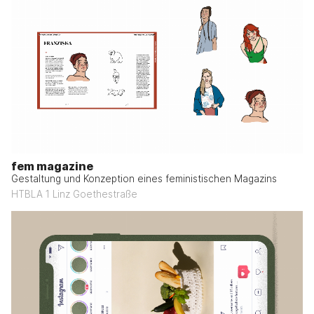
fem magazine
Gestaltung und Konzeption eines feministischen Magazins
HTBLA 1 Linz Goethestraße