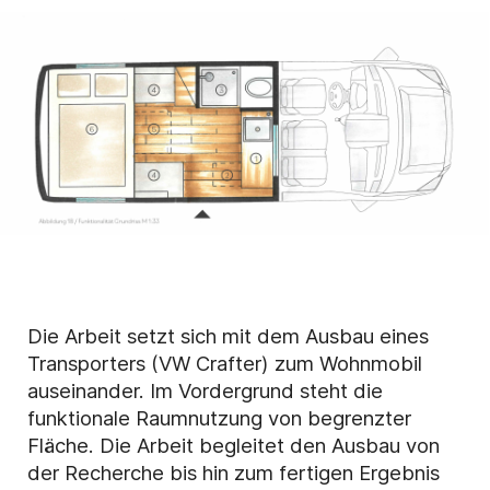
Die Arbeit setzt sich mit dem Ausbau eines
Transporters (VW Crafter) zum Wohnmobil
auseinander. Im Vordergrund steht die
funktionale Raumnutzung von begrenzter
Fläche. Die Arbeit begleitet den Ausbau von
der Recherche bis hin zum fertigen Ergebnis