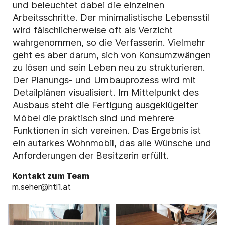
und beleuchtet dabei die einzelnen
Arbeitsschritte. Der minimalistische Lebensstil
wird fälschlicherweise oft als Verzicht
wahrgenommen, so die Verfasserin. Vielmehr
geht es aber darum, sich von Konsumzwängen
zu lösen und sein Leben neu zu strukturieren.
Der Planungs- und Umbauprozess wird mit
Detailplänen visualisiert. Im Mittelpunkt des
Ausbaus steht die Fertigung ausgeklügelter
Möbel die praktisch sind und mehrere
Funktionen in sich vereinen. Das Ergebnis ist
ein autarkes Wohnmobil, das alle Wünsche und
Anforderungen der Besitzerin erfüllt.
Kontakt zum Team
m.seher@htl1.at