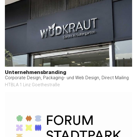
Unternehmensbranding
Corporate Design, Packaging- und Web Design, Direct Mailing
HTBLA 1 Linz Goethestraße