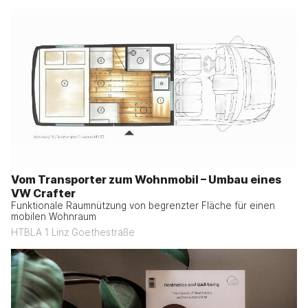
Vom Transporter zum Wohnmobil – Umbau eines
VW Crafter
Funktionale Raumnützung von begrenzter Fläche für einen
mobilen Wohnraum
HTBLA 1 Linz Goethestraße