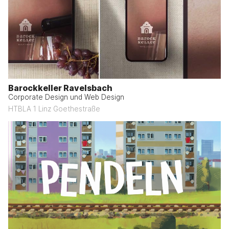
Barockkeller Ravelsbach
Corporate Design und Web Design
HTBLA 1 Linz Goethestraße