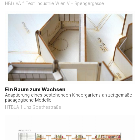
HBLuVA f. Textilindustrie Wien V – Spengergasse
Ein Raum zum Wachsen
Adaptierung eines bestehenden Kindergartens an zeitgemäße
pädagogische Modelle
HTBLA 1 Linz Goethestraße