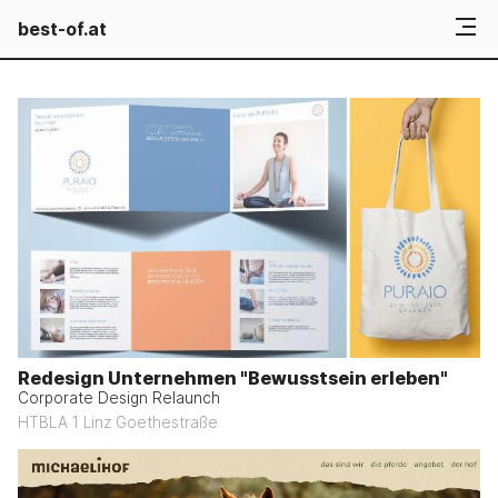
best-of.at
Redesign Unternehmen "Bewusstsein erleben"
Corporate Design Relaunch
HTBLA 1 Linz Goethestraße