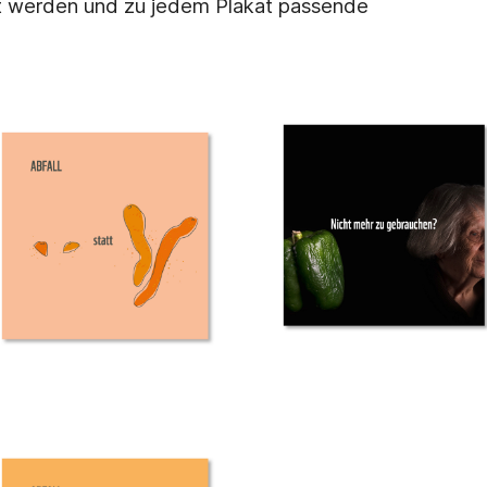
et werden und zu jedem Plakat passende