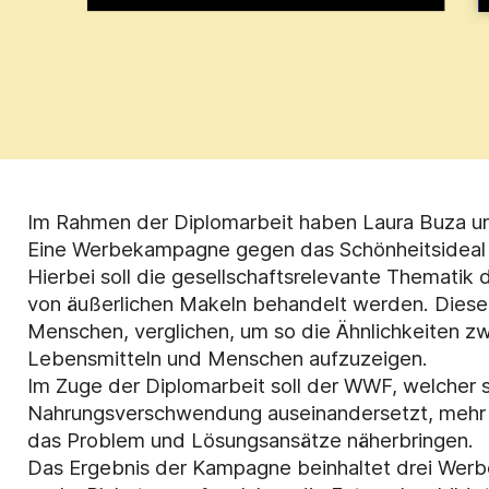
Im Rahmen der Diplomarbeit haben Laura Buza u
Eine Werbekampagne gegen das Schönheitsideal v
Hierbei soll die gesellschaftsrelevante Themati
von äußerlichen Makeln behandelt werden. Diese
Menschen, verglichen, um so die Ähnlichkeiten zw
Lebensmitteln und Menschen aufzuzeigen.
Im Zuge der Diplomarbeit soll der WWF, welcher s
Nahrungsverschwendung auseinandersetzt, mehr
das Problem und Lösungsansätze näherbringen.
Das Ergebnis der Kampagne beinhaltet drei Werb