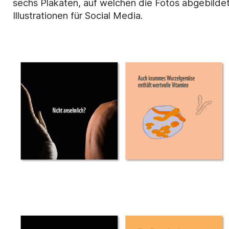
sechs Plakaten, auf welchen die Fotos abgebild
Illustrationen für Social Media.