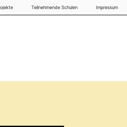
ojekte
Teilnehmende Schulen
Impressum