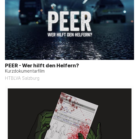
PEER - Wer hilft den Helfern?
Kurzdokumentarfilm
HTBLVA Salzburg