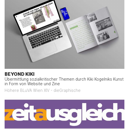
BEYOND KIKI
Übermittlung sozialkritischer Themen durch Kiki Kogelniks Kunst
in Form von Website und Zine
Höhere BLuVA Wien XIV - dieGraphische