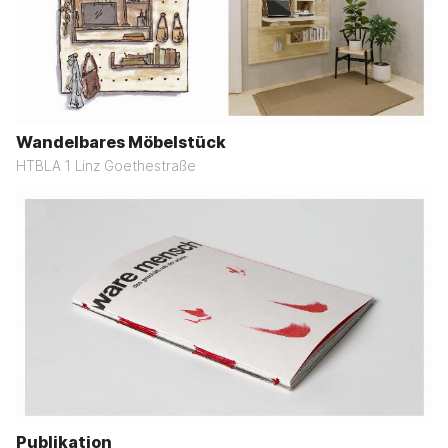
Wandelbares Möbelstück
HTBLA 1 Linz Goethestraße
Publikation