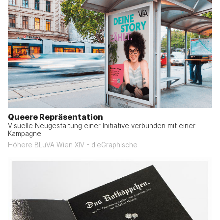
Queere Repräsentation
Visuelle Neugestaltung einer Initiative verbunden mit einer
Kampagne
Höhere BLuVA Wien XIV - dieGraphische