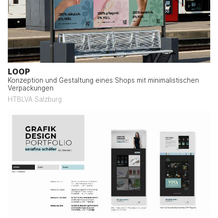
LOOP
Konzeption und Gestaltung eines Shops mit minimalistischen
Verpackungen
HTBLVA Salzburg