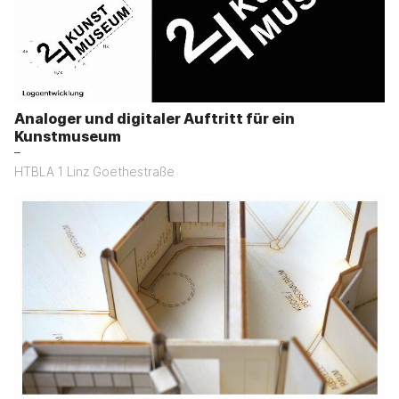
Analoger und digitaler Auftritt für ein
Kunstmuseum
–
HTBLA 1 Linz Goethestraße