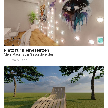
Platz für kleine Herzen
Mehr Raum zum Gesundwerden
HTBLVA Villach