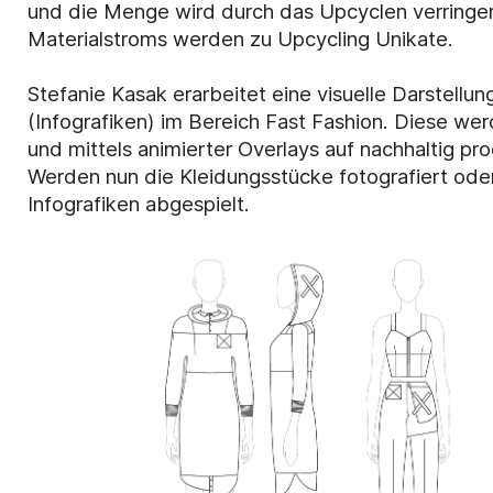
und die Menge wird durch das Upcyclen verringer
Materialstroms werden zu Upcycling Unikate.
Stefanie Kasak erarbeitet eine visuelle Darstellu
(Infografiken) im Bereich Fast Fashion. Diese wer
und mittels animierter Overlays auf nachhaltig p
Werden nun die Kleidungsstücke fotografiert oder
Infografiken abgespielt.