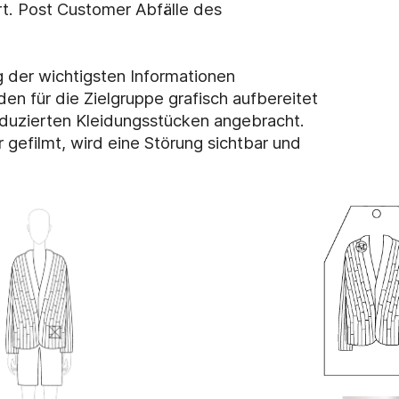
t. Post Customer Abfälle des
ng der wichtigsten Informationen
den für die Zielgruppe grafisch aufbereitet
roduzierten Kleidungsstücken angebracht.
 gefilmt, wird eine Störung sichtbar und