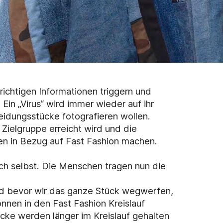
richtigen Informationen triggern und
Ein „Virus“ wird immer wieder auf ihr
eidungsstücke fotografieren wollen.
Zielgruppe erreicht wird und die
n in Bezug auf Fast Fashion machen.
ich selbst. Die Menschen tragen nun die
d bevor wir das ganze Stück wegwerfen,
nnen in den Fast Fashion Kreislauf
ücke werden länger im Kreislauf gehalten