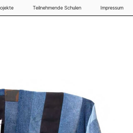
ojekte
Teilnehmende Schulen
Impressum