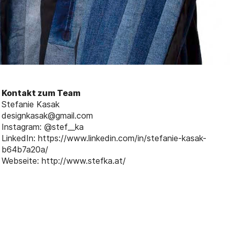
Kontakt zum Team
Stefanie Kasak
designkasak@gmail.com
Instagram: @stef__ka
LinkedIn: https://www.linkedin.com/in/stefanie-kasak-
b64b7a20a/
Webseite: http://www.stefka.at/