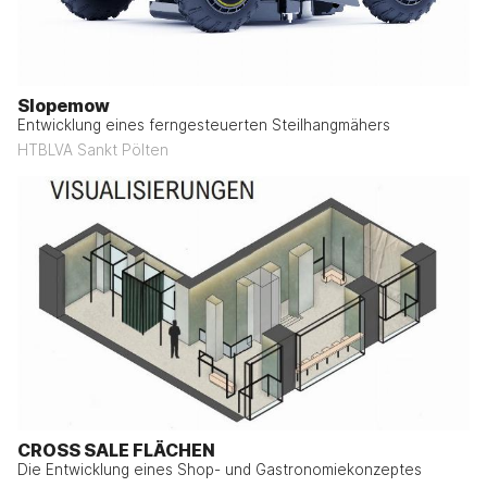
Slopemow
Entwicklung eines ferngesteuerten Steilhangmähers
HTBLVA Sankt Pölten
CROSS SALE FLÄCHEN
Die Entwicklung eines Shop- und Gastronomiekonzeptes