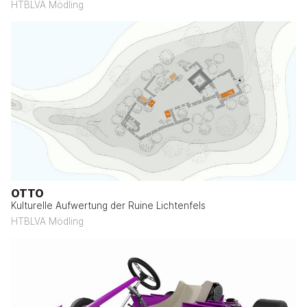
HTBLVA Mödling
OTTO
Kulturelle Aufwertung der Ruine Lichtenfels
HTBLVA Mödling