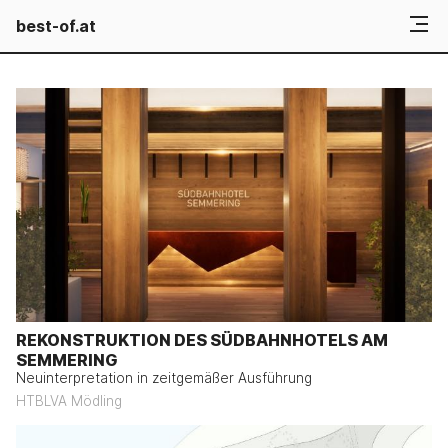
best-of.at
REKONSTRUKTION DES SÜDBAHNHOTELS AM
SEMMERING
Neuinterpretation in zeitgemäßer Ausführung
HTBLVA Mödling