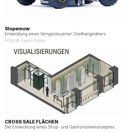
Slopemow
Entwicklung eines ferngesteuerten Steilhangmähers
HTBLVA Sankt Pölten
CROSS SALE FLÄCHEN
Die Entwicklung eines Shop- und Gastronomiekonzeptes