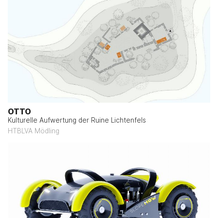
OTTO
Kulturelle Aufwertung der Ruine Lichtenfels
HTBLVA Mödling