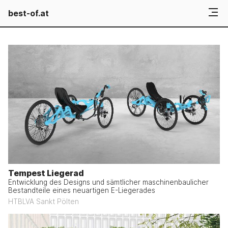
best-of.at
Tempest Liegerad
Entwicklung des Designs und sämtlicher maschinenbaulicher
Bestandteile eines neuartigen E-Liegerades
HTBLVA Sankt Pölten