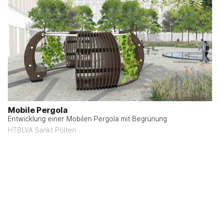
Mobile Pergola
Entwicklung einer Mobilen Pergola mit Begrünung
HTBLVA Sankt Pölten