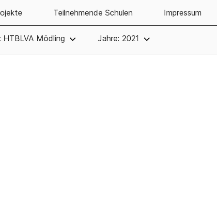
ojekte
Teilnehmende Schulen
Impressum
e: HTBLVA Mödling
Jahre: 2021