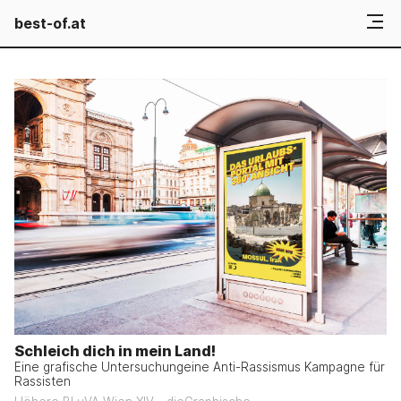
best-of.at
Schleich dich in mein Land!
Eine grafische Untersuchungeine Anti-Rassismus Kampagne für
Rassisten