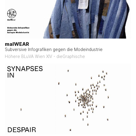
malWEAR
Subversive Infografiken gegen die Modeindustrie
Höhere BLuVA Wien XIV - dieGraphische