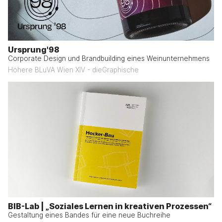
Ursprung'98
Corporate Design und Brandbuilding eines Weinunternehmens
Höhere BLuVA Wien XIV - dieGraphische
BIB-Lab | „Soziales Lernen in kreativen Prozessen“
Gestaltung eines Bandes für eine neue Buchreihe