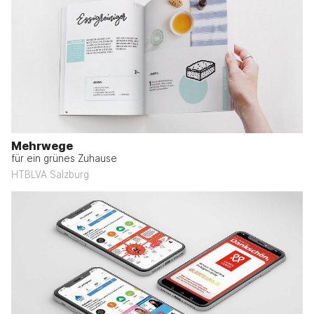
Mehrwege
für ein grünes Zuhause
HTBLVA Salzburg