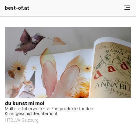
best-of.at
du kunst mi moi
Multimedial erweiterte Printprodukte für den
Kunstgeschichteunterricht
HTBLVA Salzburg