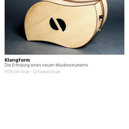
Klangform
Die Erfindung eines neuen Musikinstruments
HTBLVA Graz - Ortweinschule