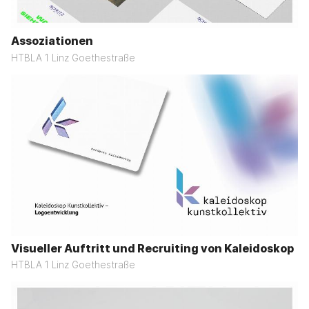
Assoziationen
HTBLA 1 Linz Goethestraße
Visueller Auftritt und Recruiting von Kaleidoskop
HTBLA 1 Linz Goethestraße