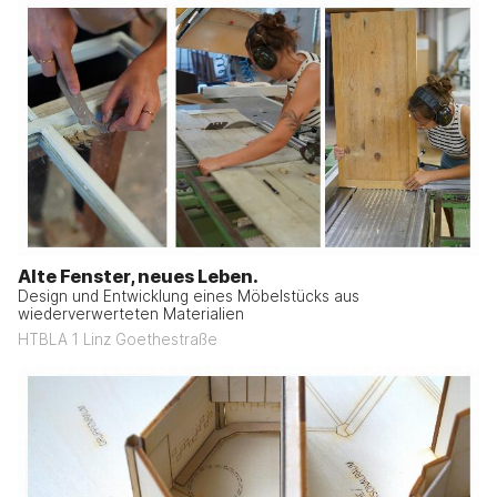
Alte Fenster, neues Leben.
Design und Entwicklung eines Möbelstücks aus
wiederverwerteten Materialien
HTBLA 1 Linz Goethestraße