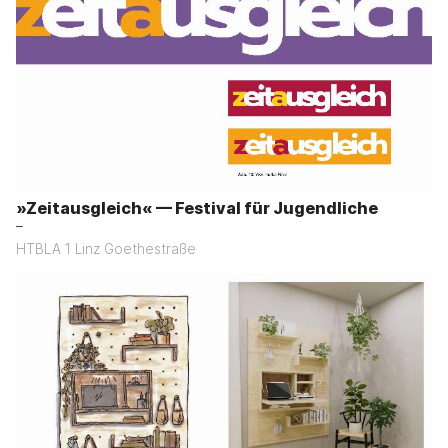
»Zeitausgleich« — Festival für Jugendliche
–
HTBLA 1 Linz Goethestraße