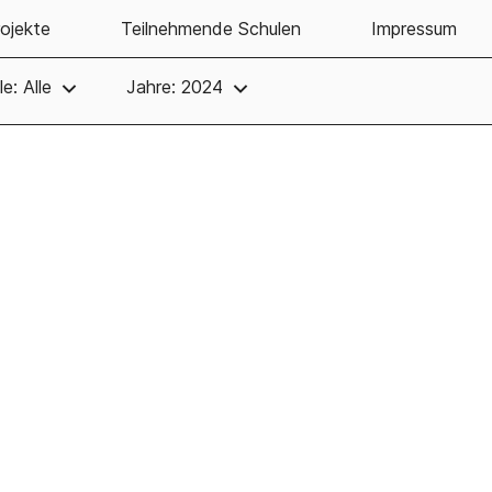
ojekte
Teilnehmende Schulen
Impressum
e: Alle
Jahre: 2024