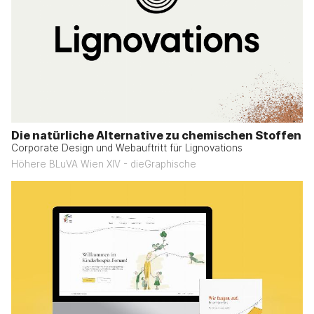
Die natürliche Alternative zu chemischen Stoffen
Corporate Design und Webauftritt für Lignovations
Höhere BLuVA Wien XIV - dieGraphische