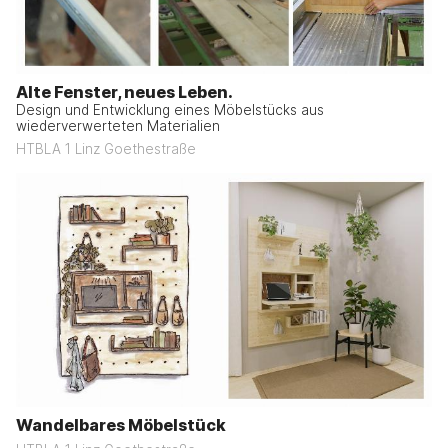
Alte Fenster, neues Leben.
Design und Entwicklung eines Möbelstücks aus
wiederverwerteten Materialien
HTBLA 1 Linz Goethestraße
Wandelbares Möbelstück