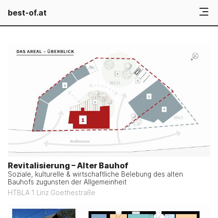
best-of.at
Revitalisierung – Alter Bauhof
Soziale, kulturelle & wirtschaftliche Belebung des alten
Bauhofs zugunsten der Allgemeinheit
HTBLA 1 Linz Goethestraße