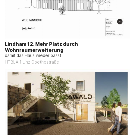
Lindham 12. Mehr Platz durch
Wohnraumerweiterung
damit das Haus wieder passt
HTBLA 1 Linz Goethestraße