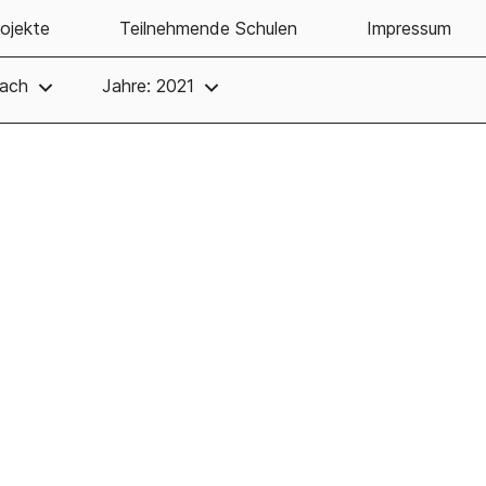
ojekte
Teilnehmende Schulen
Impressum
lach
Jahre: 2021